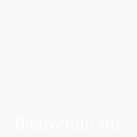
Bienvenue sur